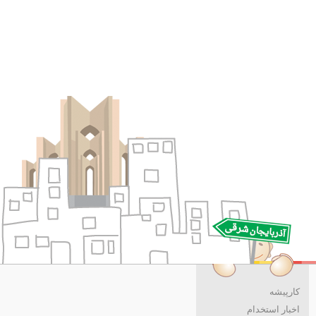
کارپیشه
اخبار استخدام