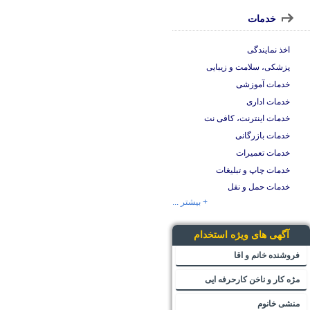
خدمات
اخذ نمایندگی
پزشکی، سلامت و زیبایی
خدمات آموزشی
خدمات اداری
خدمات اینترنت، کافی نت
خدمات بازرگانی
خدمات تعمیرات
خدمات چاپ و تبلیغات
خدمات حمل و نقل
+ بیشتر ...
آگهی های ویژه استخدام
فروشنده خانم و اقا
مژه کار و ناخن کارحرفه ایی
منشی خانوم