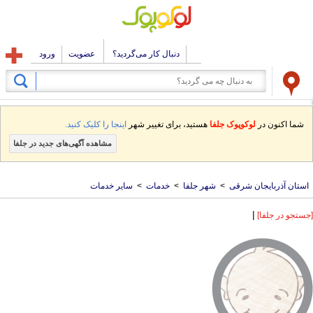
دنبال کار می‌گردید؟
عضویت
ورود
شما اکنون در
لوکوپوک جلفا
هستید، برای تغییر شهر
اینجا را کلیک کنید.
مشاهده آگهی‌های جدید در جلفا
استان آذربایجان شرقی
>
شهر جلفا
>
خدمات
>
سایر خدمات
|
[جستجو در جلفا]