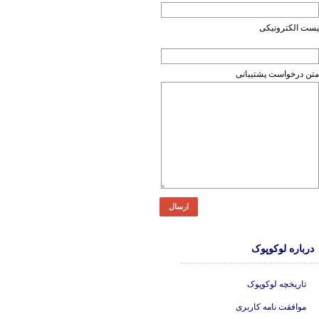
پست الکترونیکی
متن درخواست پشتیبانی
ارسال
درباره لوکوپوک
تاریخچه لوکوپوک
موافقت نامه کاربری