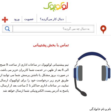
دنبال کار می‌گردید؟
عضویت
ورود
تماس با بخش پشتیبانی
تیم پیشتیبانی لوکوپوک در ساعات اداری از ساعت 9 صبح
الی 6 بعد از ظهر، در خدمت شما کاربران عزیز می باشد،
در صورت بروز مشکل یا داشتن پرسش شما می توانید از
طریق فرم زیر درخواست خود را برای لوکوپوک ارسال
نمایید، در ساعات اداری حداکثر تا 2 ساعت بعد از ارسال،
پاسخ به آدرس پست الکترونیکی شما ارسال خواهد شد
نام و نام خانوادگی