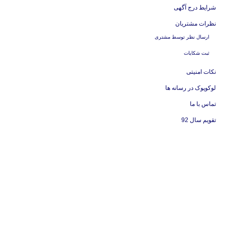
شرایط درج آگهی
نظرات مشتریان
ارسال نظر توسط مشتری
ثبت شکایات
نکات امنیتی
لوکوپوک در رسانه ها
تماس با ما
تقویم سال 92