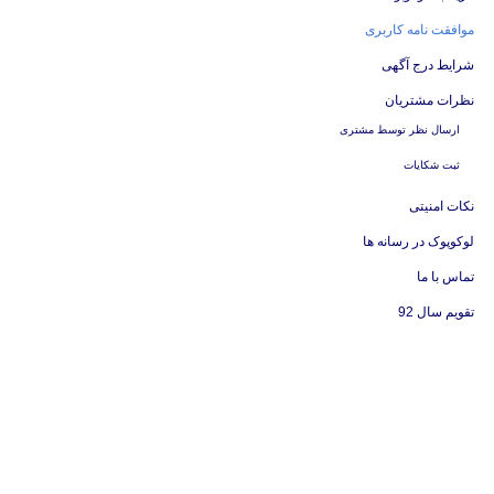
موافقت نامه کاربری
شرایط درج آگهی
نظرات مشتریان
ارسال نظر توسط مشتری
ثبت شکایات
نکات امنیتی
لوکوپوک در رسانه ها
تماس با ما
تقویم سال 92