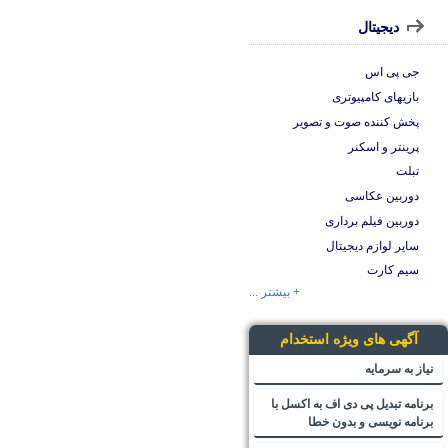
دیجیتال
جی پی اس
بازیهای کامپیوتری
پخش کننده صوت و تصویر
پرینتر و اسکنر
تبلت
دوربین عکاسی
دوربین فیلم برداری
سایر لوازم دیجیتال
سیم کارت
+ بیشتر ...
آگهی های ویژه استخدام
نیاز به سرمایه
برنامه تبدیل پی دی اف به اکسل با
برنامه نویسی و بدون خطا