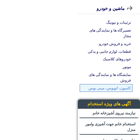
ماشین و خودرو
تزئینات و تیونیگ
تعمیرگاه ها و نمایندگی های
مجاز
خرید و فروش خودرو
قطعات، لوازم جانبی و یدکی
خودروهای کلاسیک
موتور
نمایشگاه ها و نمایندگی های
فروش
کامیون، اتوبوس، مینی بوس
آگهی های ویژه استخدام
نیازمند نیروی آشپزخانه خانم
استخدام خانم جهت آشپزی وامور
منزل