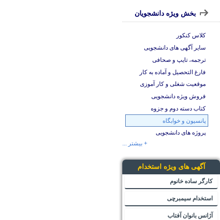
بخش ویژه دانشجویان
کلاس کنکور
سایر آگهی های دانشجویی
ترجمه، تایپ و صحافی
فارغ التحصیل و آماده به کار
موقعیت شغلی و کار آموزی
فروش ویژه دانشجویی
کتاب دسته دوم و جزوه
پانسیون و خوابگاه
پروژه های دانشجویی
+ بیشتر ...
آگهی های ویژه استخدام
کارگر ساده خانوم
استخدام سیمبرچی
آژانس بانوان آفتاب