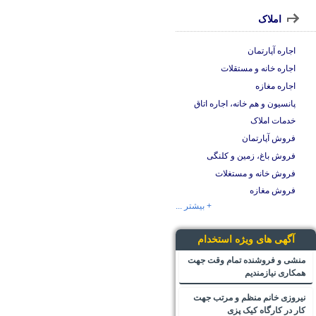
املاک
اجاره آپارتمان
اجاره خانه و مستقلات
اجاره مغازه
پانسیون و هم خانه، اجاره اتاق
خدمات املاک
فروش آپارتمان
فروش باغ، زمین و کلنگی
فروش خانه و مستغلات
فروش مغازه
+ بیشتر ...
آگهی های ویژه استخدام
منشی و فروشنده تمام وقت جهت
همکاری نیازمندیم
نیروزی خانم منظم و مرتب جهت
کار در کارگاه کیک پزی