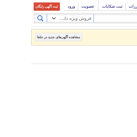
ررات
ثبت شکایات
عضویت
ورود
ثبت آگهی رایگان
فروش ویژه دانشجویی
مشاهده آگهی‌های جدید در جلفا