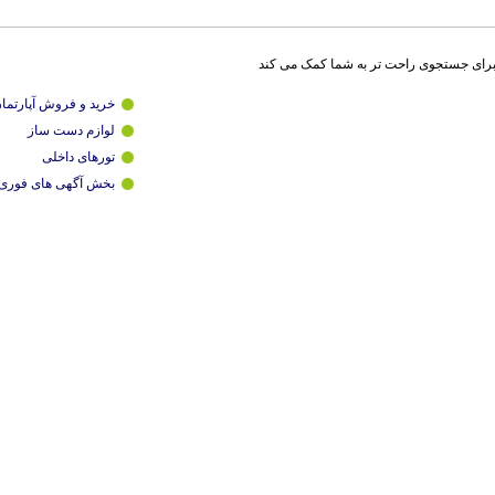
برای جستجوی راحت تر به شما کمک می کند
خرید و فروش آپارتما
لوازم دست ساز
تورهای داخلی
بخش آگهی های فوری