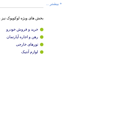
+ بیشتر ...
بخش های ویژه لوکوپوک نیز 
خرید و فروش خودرو
رهن و اجاره آپارتمان
تورهای خارجی
لوازم آنتیک