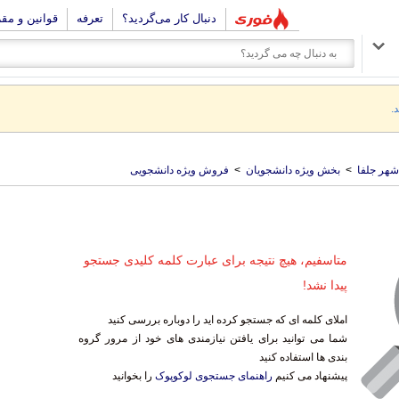
دنبال کار می‌گردید؟
تعرفه
قوانین و مق
.
شهر جلفا
>
بخش ویژه دانشجویان
>
فروش ویژه دانشجویی
متاسفیم، هیچ نتیجه برای عبارت کلمه کلیدی جستجو
پیدا نشد!
املای کلمه ای که جستجو کرده اید را دوباره بررسی کنید
شما می توانید برای یافتن نیازمندی های خود از مرور گروه
بندی ها استفاده کنید
پیشنهاد می کنیم
راهنمای جستجوی لوکوپوک
را بخوانید