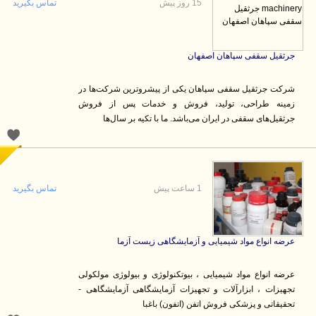
15 روز پیش
تماس بگیرید
جرثقیل سقفی سپاهان اصفهان
شرکت جرثقیل سقفی سپاهان یکی از پیشروترین شرکت‌ها در
زمینه طراحی، تولید، فروش و خدمات پس از فروش
جرثقیل‌های سقفی در ایران می‌باشد. ما با تکیه بر سال‌ها
1 ساعت پیش
تماس بگیرید
عرضه انواع مواد شیمیایی و آزمایشگاهی زیست آزما
عرضه انواع مواد شیمیایی ، بیوتکنولوژی و بیولوژی مولکولی
تجهیزات ، ابزارآلات و تجهیزات آزمایشگاهی آزمایشگاهی -
تحقیقاتی و پزشکی فروش اتفن (اتفون) باغبا