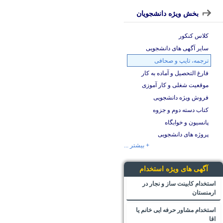
بخش ویژه دانشجویان
کلاس کنکور
سایر آگهی های دانشجویی
ترجمه، تایپ و صحافی
فارغ التحصیل و آماده به کار
موقعیت شغلی و کار آموزی
فروش ویژه دانشجویی
کتاب دسته دوم و جزوه
پانسیون و خوابگاه
پروژه های دانشجویی
+ بیشتر ...
آگهی های ویژه استخدام
استخدام کابینت ساز و نجار در
ارمنستان
استخدام مشاور حرفه ایی خانم یا
اقا