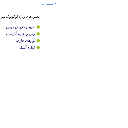
+ بیشتر ...
بخش های ویژه لوکوپوک نیز 
خرید و فروش خودرو
رهن و اجاره آپارتمان
تورهای خارجی
لوازم آنتیک