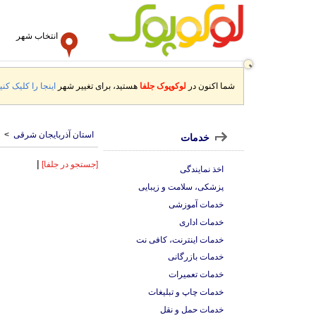
انتخاب شهر
شما اکنون در
لوکوپوک جلفا
هستید، برای تغییر شهر
اینجا را کلیک کنید
استان آذربایجان شرقی
>
خدمات
|
[جستجو در جلفا]
اخذ نمایندگی
پزشکی، سلامت و زیبایی
خدمات آموزشی
خدمات اداری
خدمات اینترنت، کافی نت
خدمات بازرگانی
خدمات تعمیرات
خدمات چاپ و تبلیغات
خدمات حمل و نقل