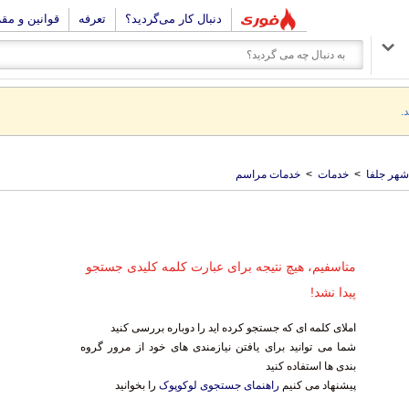
دنبال کار می‌گردید؟
تعرفه
قوانین و مق
.
شهر جلفا
>
خدمات
>
خدمات مراسم
متاسفیم، هیچ نتیجه برای عبارت کلمه کلیدی جستجو
پیدا نشد!
املای کلمه ای که جستجو کرده اید را دوباره بررسی کنید
شما می توانید برای یافتن نیازمندی های خود از مرور گروه
بندی ها استفاده کنید
پیشنهاد می کنیم
راهنمای جستجوی لوکوپوک
را بخوانید