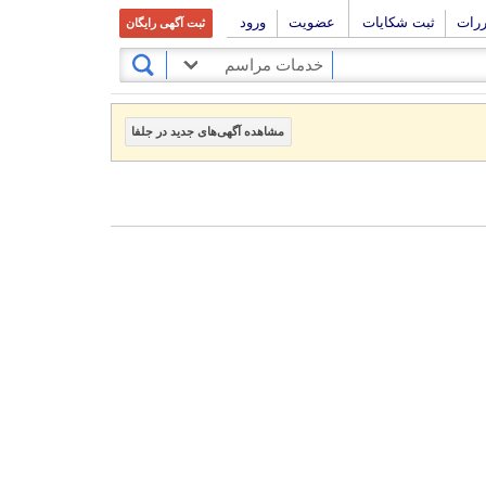
ررات
ثبت شکایات
عضویت
ورود
ثبت آگهی رایگان
خدمات مراسم
مشاهده آگهی‌های جدید در جلفا