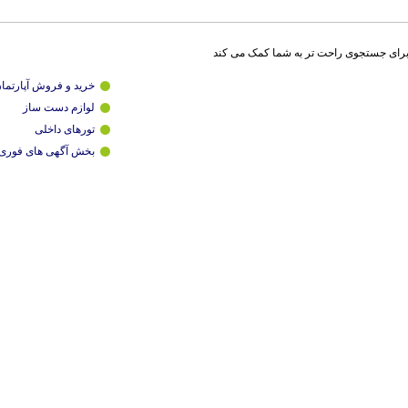
برای جستجوی راحت تر به شما کمک می کند
خرید و فروش آپارتما
لوازم دست ساز
تورهای داخلی
بخش آگهی های فوری