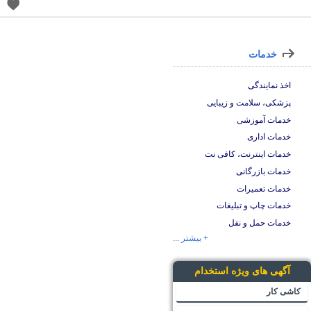
خدمات
اخذ نمایندگی
پزشکی، سلامت و زیبایی
خدمات آموزشی
خدمات اداری
خدمات اینترنت، کافی نت
خدمات بازرگانی
خدمات تعمیرات
خدمات چاپ و تبلیغات
خدمات حمل و نقل
+ بیشتر ...
آگهی های ویژه استخدام
کاشی کار