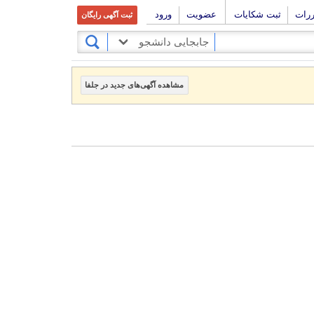
ررات
ثبت شکایات
عضویت
ورود
ثبت آگهی رایگان
جابجایی دانشجو
مشاهده آگهی‌های جدید در جلفا