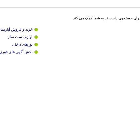
برای جستجوی راحت تر به شما کمک می کند
خرید و فروش آپارتما
لوازم دست ساز
تورهای داخلی
بخش آگهی های فوری