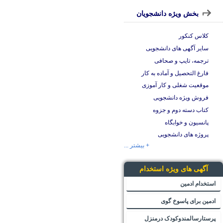
بخش ویژه دانشجویان
کلاس کنکور
سایر آگهی های دانشجویی
ترجمه، تایپ و صحافی
فارغ التحصیل و آماده به کار
موقعیت شغلی و کار آموزی
فروش ویژه دانشجویی
کتاب دسته دوم و جزوه
پانسیون و خوابگاه
پروژه های دانشجویی
+ بیشتر ...
آگهی های ویژه استخدام
استخدام ادمین
ادمین برای پاسوخ گوی
پرستارسالمندوکودک درمنزل